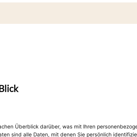
Blick
achen Überblick darüber, was mit Ihren personenbezog
 sind alle Daten, mit denen Sie persönlich identifizi