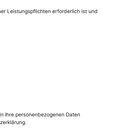
er Leistungspflichten erforderlich ist und
deln Ihre personenbezogenen Daten
zerklärung.