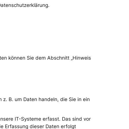
atenschutzerklärung.
aten können Sie dem Abschnitt „Hinweis
 z. B. um Daten handeln, die Sie in ein
nsere IT-Systeme erfasst. Das sind vor
ie Erfassung dieser Daten erfolgt