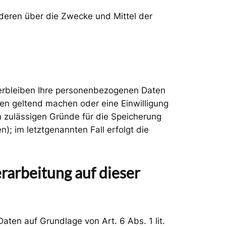
anderen über die Zwecke und Mittel der
verbleiben Ihre personenbezogenen Daten
hen geltend machen oder eine Einwilligung
h zulässigen Gründe für die Speicherung
; im letztgenannten Fall erfolgt die
arbeitung auf dieser
aten auf Grundlage von Art. 6 Abs. 1 lit.