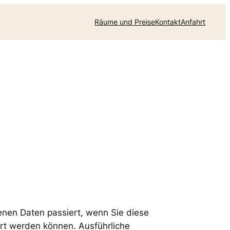
Räume und Preise
Kontakt
Anfahrt
enen Daten passiert, wenn Sie diese
ert werden können. Ausführliche