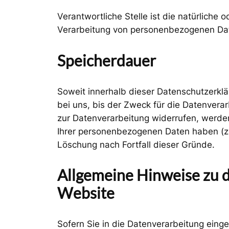
Verantwortliche Stelle ist die natürliche
Verarbeitung von personenbezogenen Date
Speicherdauer
Soweit innerhalb dieser Datenschutzerkl
bei uns, bis der Zweck für die Datenvera
zur Datenverarbeitung widerrufen, werden
Ihrer personenbezogenen Daten haben (z. 
Löschung nach Fortfall dieser Gründe.
Allgemeine Hinweise zu d
Website
Sofern Sie in die Datenverarbeitung einge