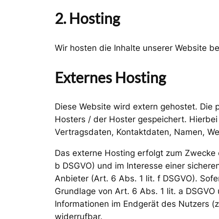
2. Hosting
Wir hosten die Inhalte unserer Website b
Externes Hosting
Diese Website wird extern gehostet. Die
Hosters / der Hoster gespeichert. Hierbe
Vertragsdaten, Kontaktdaten, Namen, Web
Das externe Hosting erfolgt zum Zwecke d
b DSGVO) und im Interesse einer sicheren
Anbieter (Art. 6 Abs. 1 lit. f DSGVO). Sof
Grundlage von Art. 6 Abs. 1 lit. a DSGVO
Informationen im Endgerät des Nutzers (z.
widerrufbar.