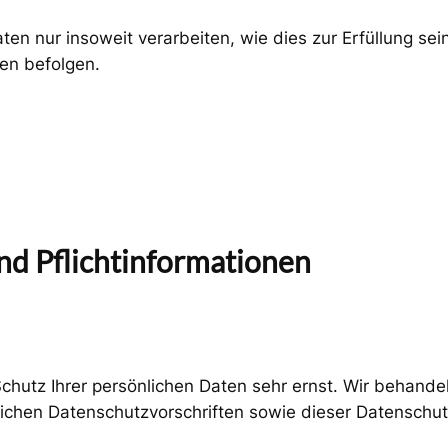
en nur insoweit verarbeiten, wie dies zur Erfüllung sein
en befolgen.
nd Pflicht­informationen
Schutz Ihrer persönlichen Daten sehr ernst. Wir behan
ichen Datenschutzvorschriften sowie dieser Datenschut