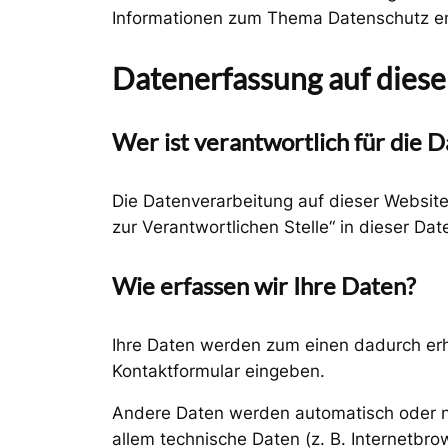
Informationen zum Thema Datenschutz en
Datenerfassung auf dies
Wer ist verantwortlich für die 
Die Datenverarbeitung auf dieser Websit
zur Verantwortlichen Stelle“ in dieser D
Wie erfassen wir Ihre Daten?
Ihre Daten werden zum einen dadurch erhob
Kontaktformular eingeben.
Andere Daten werden automatisch oder na
allem technische Daten (z. B. Internetbro