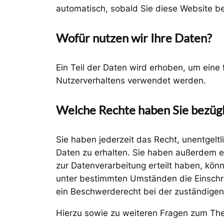
automatisch, sobald Sie diese Website be
Wofür nutzen wir Ihre Daten?
Ein Teil der Daten wird erhoben, um eine 
Nutzerverhaltens verwendet werden.
Welche Rechte haben Sie bezügl
Sie haben jederzeit das Recht, unentgel
Daten zu erhalten. Sie haben außerdem ei
zur Datenverarbeitung erteilt haben, könn
unter bestimmten Umständen die Einschrä
ein Beschwerderecht bei der zuständigen
Hierzu sowie zu weiteren Fragen zum Th