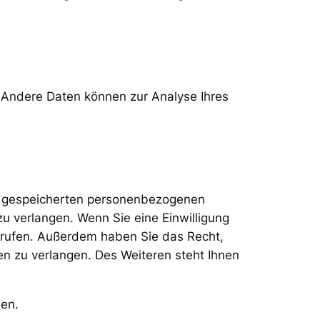
n. Andere Daten können zur Analyse Ihres
er gespeicherten personenbezogenen
u verlangen. Wenn Sie eine Einwilligung
derrufen. Außerdem haben Sie das Recht,
 zu verlangen. Des Weiteren steht Ihnen
den.