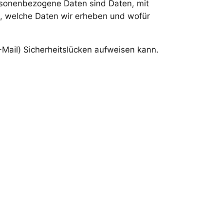
sonenbezogene Daten sind Daten, mit
rt, welche Daten wir erheben und wofür
-Mail) Sicherheitslücken aufweisen kann.