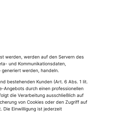
sst werden, werden auf den Servern des
 Meta- und Kommunikationsdaten,
 generiert werden, handeln.
nd bestehenden Kunden (Art. 6 Abs. 1 lit.
ne-Angebots durch einen professionellen
olgt die Verarbeitung ausschließlich auf
icherung von Cookies oder den Zugriff auf
Die Einwilligung ist jederzeit