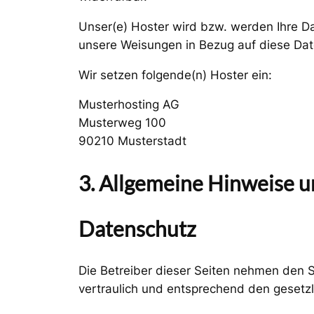
Unser(e) Hoster wird bzw. werden Ihre Dat
unsere Weisungen in Bezug auf diese Dat
Wir setzen folgende(n) Hoster ein:
Musterhosting AG
Musterweg 100
90210 Musterstadt
3. Allgemeine Hinweise u
Datenschutz
Die Betreiber dieser Seiten nehmen den 
vertraulich und entsprechend den gesetzl